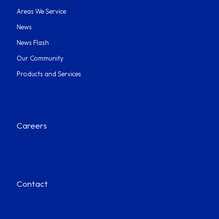
Areas We Service
News
News Flash
Our Community
Products and Services
Careers
Contact