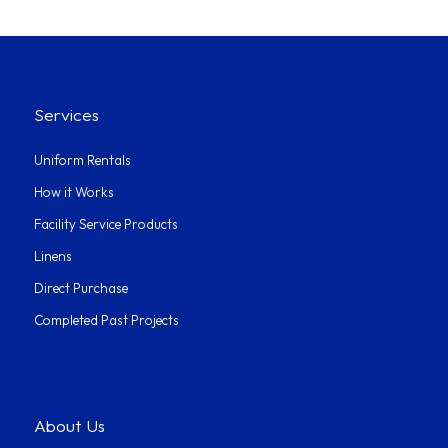
Services
Uniform Rentals
How it Works
Facility Service Products
Linens
Direct Purchase
Completed Past Projects
About Us