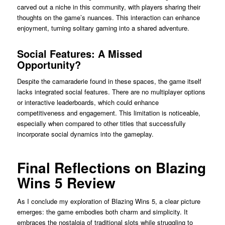
carved out a niche in this community, with players sharing their
thoughts on the game’s nuances. This interaction can enhance
enjoyment, turning solitary gaming into a shared adventure.
Social Features: A Missed
Opportunity?
Despite the camaraderie found in these spaces, the game itself
lacks integrated social features. There are no multiplayer options
or interactive leaderboards, which could enhance
competitiveness and engagement. This limitation is noticeable,
especially when compared to other titles that successfully
incorporate social dynamics into the gameplay.
Final Reflections on Blazing
Wins 5 Review
As I conclude my exploration of Blazing Wins 5, a clear picture
emerges: the game embodies both charm and simplicity. It
embraces the nostalgia of traditional slots while struggling to