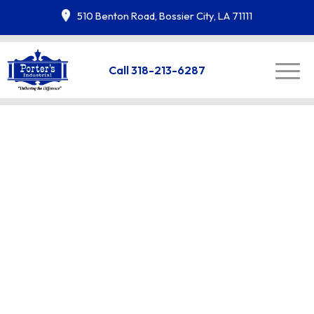
510 Benton Road, Bossier City, LA 71111
Call 318-213-6287