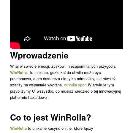
Wprowadzenie
Witaj w świecie emocji, zysków i niezapomnianych przygód z
WinRolla
. To miejsce, gdzie każda chwila może być
przełomowa, a gra dostarcza nie tylko adrenaliny, ale również
szansy na wspaniałe wygrane.
winrolla sport
W artykule tym
przybliżymy Ci wszystko, co musisz wiedzieć o tej innowacyjnej
platformie hazardowej.
Co to jest WinRolla?
WinRolla
to unikalne kasyno online, które łączy