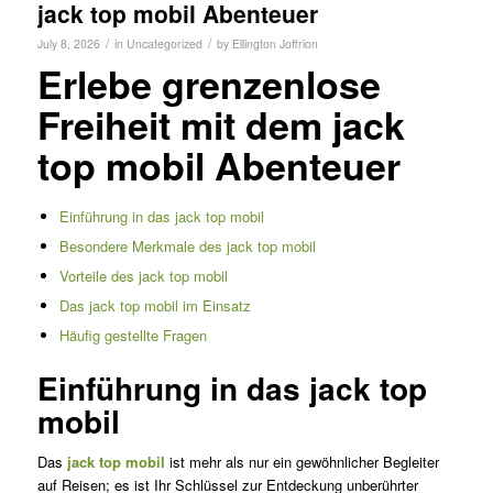
jack top mobil Abenteuer
/
/
July 8, 2026
in
Uncategorized
by
Ellington Joffrion
Erlebe grenzenlose
Freiheit mit dem jack
top mobil Abenteuer
Einführung in das jack top mobil
Besondere Merkmale des jack top mobil
Vorteile des jack top mobil
Das jack top mobil im Einsatz
Häufig gestellte Fragen
Einführung in das jack top
mobil
Das
jack top mobil
ist mehr als nur ein gewöhnlicher Begleiter
auf Reisen; es ist Ihr Schlüssel zur Entdeckung unberührter