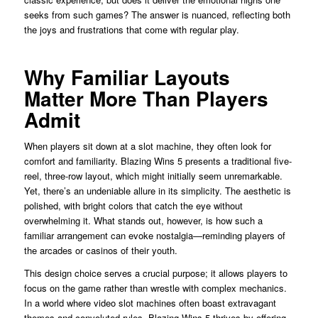
seeks from such games? The answer is nuanced, reflecting both
the joys and frustrations that come with regular play.
Why Familiar Layouts
Matter More Than Players
Admit
When players sit down at a slot machine, they often look for
comfort and familiarity. Blazing Wins 5 presents a traditional five-
reel, three-row layout, which might initially seem unremarkable.
Yet, there’s an undeniable allure in its simplicity. The aesthetic is
polished, with bright colors that catch the eye without
overwhelming it. What stands out, however, is how such a
familiar arrangement can evoke nostalgia—reminding players of
the arcades or casinos of their youth.
This design choice serves a crucial purpose; it allows players to
focus on the game rather than wrestle with complex mechanics.
In a world where video slot machines often boast extravagant
themes and convoluted rules, Blazing Wins 5 thrives by offering