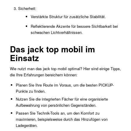
Sicherheit:
Verstärkte Struktur für zusätzliche Stabilität.
Reflektierende Akzente für bessere Sichtbarkeit bei
schwachen Lichtverhältnissen.
Das jack top mobil im
Einsatz
Wie nutzt man das jack top mobil optimal? Hier sind einige Tipps,
die Ihre Erfahrungen bereichern können:
Planen Sie Ihre Route im Voraus, um die besten PICKUP-
Punkte zu finden.
Nutzen Sie die integrierten Fächer für eine organisierte
Aufbewahrung von persönlichen Gegenständen.
Passen Sie Technik-Tools an, um den Komfort zu
maximieren, beispielsweise durch das Hinzufügen von
Ladegeräten.