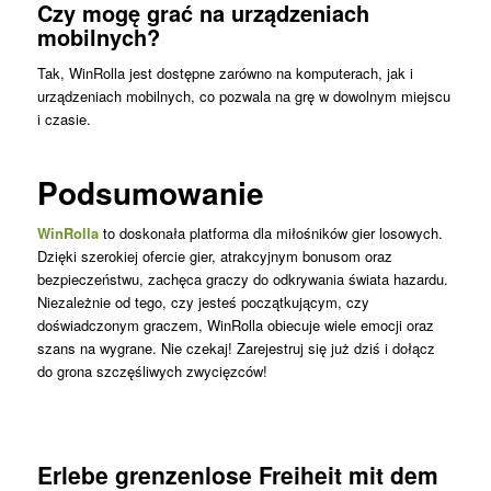
Czy mogę grać na urządzeniach
mobilnych?
Tak, WinRolla jest dostępne zarówno na komputerach, jak i
urządzeniach mobilnych, co pozwala na grę w dowolnym miejscu
i czasie.
Podsumowanie
WinRolla
to doskonała platforma dla miłośników gier losowych.
Dzięki szerokiej ofercie gier, atrakcyjnym bonusom oraz
bezpieczeństwu, zachęca graczy do odkrywania świata hazardu.
Niezależnie od tego, czy jesteś początkującym, czy
doświadczonym graczem, WinRolla obiecuje wiele emocji oraz
szans na wygrane. Nie czekaj! Zarejestruj się już dziś i dołącz
do grona szczęśliwych zwycięzców!
Erlebe grenzenlose Freiheit mit dem