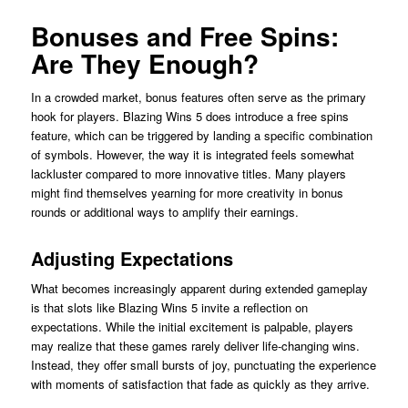
Bonuses and Free Spins:
Are They Enough?
In a crowded market, bonus features often serve as the primary
hook for players. Blazing Wins 5 does introduce a free spins
feature, which can be triggered by landing a specific combination
of symbols. However, the way it is integrated feels somewhat
lackluster compared to more innovative titles. Many players
might find themselves yearning for more creativity in bonus
rounds or additional ways to amplify their earnings.
Adjusting Expectations
What becomes increasingly apparent during extended gameplay
is that slots like Blazing Wins 5 invite a reflection on
expectations. While the initial excitement is palpable, players
may realize that these games rarely deliver life-changing wins.
Instead, they offer small bursts of joy, punctuating the experience
with moments of satisfaction that fade as quickly as they arrive.