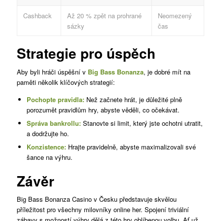
Cashback
Až 20 % zpět na prohrané
Neomezený
sázky
čas
Strategie pro úspěch
Aby byli hráči úspěšní v
Big Bass Bonanza
, je dobré mít na
paměti několik klíčových strategií:
Pochopte pravidla:
Než začnete hrát, je důležité plně
porozumět pravidlům hry, abyste věděli, co očekávat.
Správa bankrollu:
Stanovte si limit, který jste ochotni utratit,
a dodržujte ho.
Konzistence:
Hrajte pravidelně, abyste maximalizovali své
šance na výhru.
Závěr
Big Bass Bonanza Casino v Česku představuje skvělou
příležitost pro všechny milovníky online her. Spojení triviální
zábavy s možností výhry dělá z této hry oblíbenou volbu. Ať už