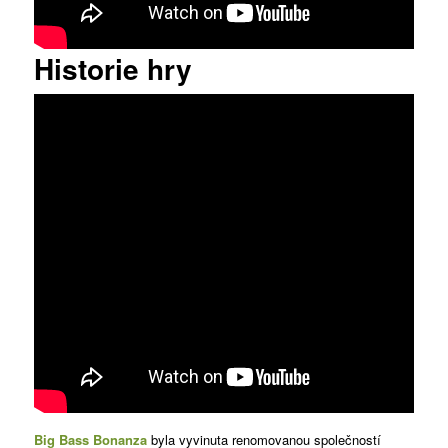
Historie hry
Big Bass Bonanza
byla vyvinuta renomovanou společností