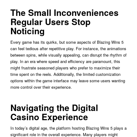
The Small Inconveniences
Regular Users Stop
Noticing
Every game has its quirks, but some aspects of Blazing Wins 5
can feel tedious after repetitive play. For instance, the animations
between spins, while visually appealing, can disrupt the rhythm of
play. In an era where speed and efficiency are paramount, this
might frustrate seasoned players who prefer to maximize their
time spent on the reels. Additionally, the limited customization
options within the game interface may leave some users wanting
more control over their experience.
Navigating the Digital
Casino Experience
In today’s digital age, the platform hosting Blazing Wins 5 plays a
significant role in the overall experience. Many players might