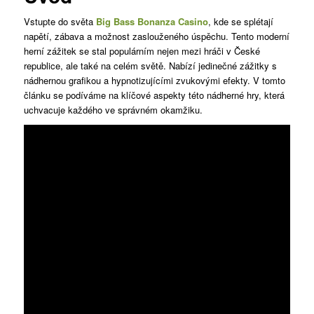
Vstupte do světa
Big Bass Bonanza Casino
, kde se splétají
napětí, zábava a možnost zaslouženého úspěchu. Tento moderní
herní zážitek se stal populárním nejen mezi hráči v České
republice, ale také na celém světě. Nabízí jedinečné zážitky s
nádhernou grafikou a hypnotizujícími zvukovými efekty. V tomto
článku se podíváme na klíčové aspekty této nádherné hry, která
uchvacuje každého ve správném okamžiku.